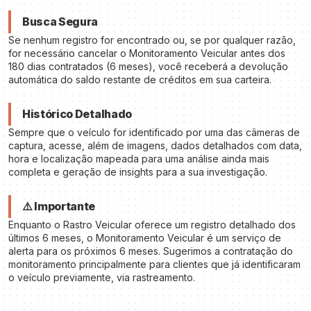
Busca Segura
Se nenhum registro for encontrado ou, se por qualquer razão,
for necessário cancelar o Monitoramento Veicular antes dos
180 dias contratados (6 meses), você receberá a devolução
automática do saldo restante de créditos em sua carteira.
Histórico Detalhado
Sempre que o veículo for identificado por uma das câmeras de
captura, acesse, além de imagens, dados detalhados com data,
hora e localização mapeada para uma análise ainda mais
completa e geração de insights para a sua investigação.
⚠️ Importante
Enquanto o Rastro Veicular oferece um registro detalhado dos
últimos 6 meses, o Monitoramento Veicular é um serviço de
alerta para os próximos 6 meses. Sugerimos a contratação do
monitoramento principalmente para clientes que já identificaram
o veículo previamente, via rastreamento.