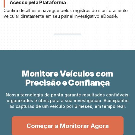
Acesso pela Plataforma
Confira detalhes e navegue pelos registros do monitoramento
veicular diretamente em seu painel investigativo eDossiê.
Monitore Veículos com
Precisão e Confiança
Nossa tecnologia de ponta garante resultados confiáveis,
organizados e úteis para a sua investigação. Acompanhe
as capturas de um veículo por 6 meses, em tempo real.
Começar a Monitorar Agora