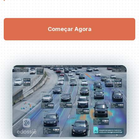
Começar Agora