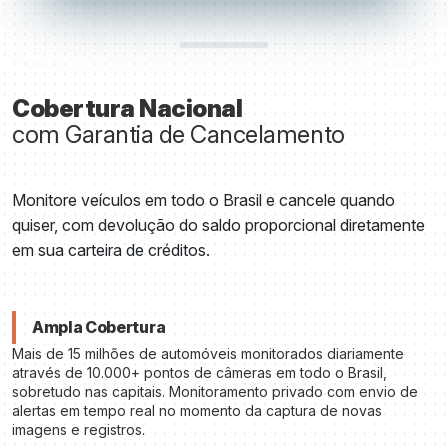
Cobertura Nacional
com Garantia de Cancelamento
Monitore veículos em todo o Brasil e cancele quando
quiser, com devolução do saldo proporcional diretamente
em sua carteira de créditos.
Ampla Cobertura
Mais de 15 milhões de automóveis monitorados diariamente
através de 10.000+ pontos de câmeras em todo o Brasil,
sobretudo nas capitais. Monitoramento privado com envio de
alertas em tempo real no momento da captura de novas
imagens e registros.