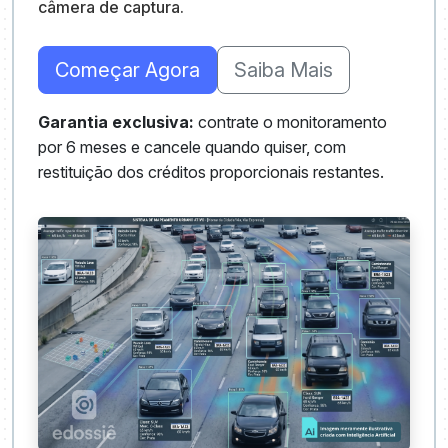
câmera de captura.
Começar Agora
Saiba Mais
Garantia exclusiva:
contrate o monitoramento
por 6 meses e cancele quando quiser, com
restituição dos créditos proporcionais restantes.