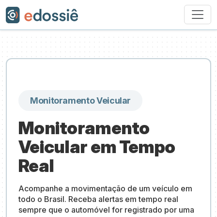
Monitoramento Veicular
Monitoramento
Veicular em Tempo
Real
Acompanhe a movimentação de um veículo em
todo o Brasil. Receba alertas em tempo real
sempre que o automóvel for registrado por uma