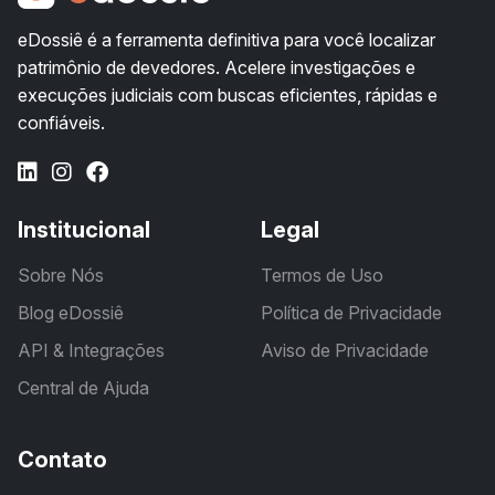
eDossiê é a ferramenta definitiva para você localizar
patrimônio de devedores. Acelere investigações e
execuções judiciais com buscas eficientes, rápidas e
confiáveis.
Institucional
Legal
Sobre Nós
Termos de Uso
Blog eDossiê
Política de Privacidade
API & Integrações
Aviso de Privacidade
Central de Ajuda
Contato