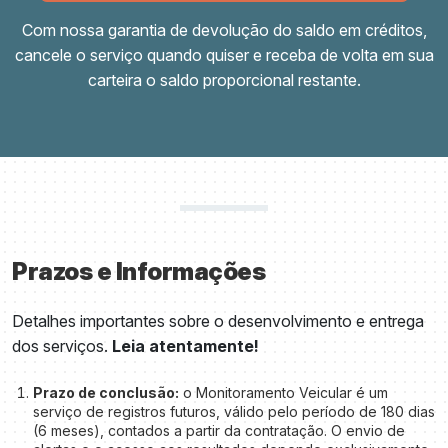
Com nossa garantia de devolução do saldo em créditos,
cancele o serviço quando quiser e receba de volta em sua
carteira o saldo proporcional restante.
Prazos e Informações
Detalhes importantes sobre o desenvolvimento e entrega
dos serviços.
Leia atentamente!
Prazo de conclusão:
o Monitoramento Veicular é um
serviço de registros futuros, válido pelo período de 180 dias
(6 meses), contados a partir da contratação. O envio de