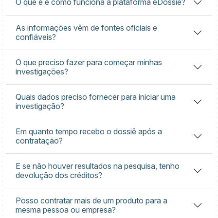
O que é e como funciona a plataforma eDossiê?
As informações vêm de fontes oficiais e
confiáveis?
O que preciso fazer para começar minhas
investigações?
Quais dados preciso fornecer para iniciar uma
investigação?
Em quanto tempo recebo o dossiê após a
contratação?
E se não houver resultados na pesquisa, tenho
devolução dos créditos?
Posso contratar mais de um produto para a
mesma pessoa ou empresa?