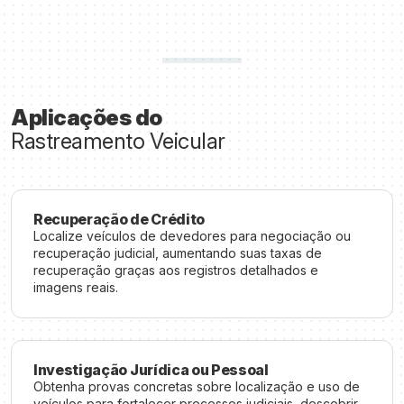
Aplicações do
Rastreamento Veicular
Recuperação de Crédito
Localize veículos de devedores para negociação ou
recuperação judicial, aumentando suas taxas de
recuperação graças aos registros detalhados e
imagens reais.
Investigação Jurídica ou Pessoal
Obtenha provas concretas sobre localização e uso de
veículos para fortalecer processos judiciais, descobrir