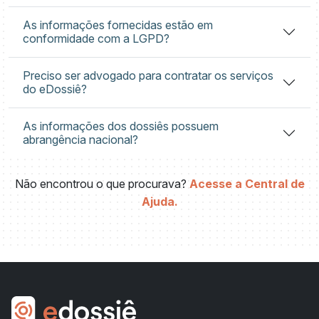
As informações fornecidas estão em
conformidade com a LGPD?
Preciso ser advogado para contratar os serviços
do eDossiê?
As informações dos dossiês possuem
abrangência nacional?
Não encontrou o que procurava?
Acesse a Central de
Ajuda.