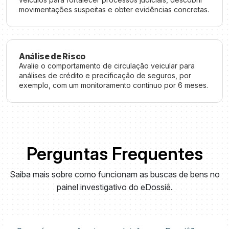
movimentações suspeitas e obter evidências concretas.
Análise de Risco
Avalie o comportamento de circulação veicular para
análises de crédito e precificação de seguros, por
exemplo, com um monitoramento contínuo por 6 meses.
Perguntas Frequentes
Saiba mais sobre como funcionam as buscas de bens no
painel investigativo do eDossiê.