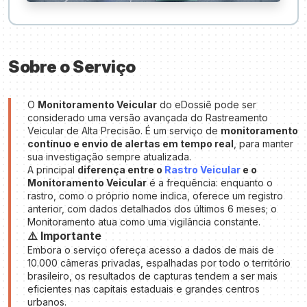
Sobre o Serviço
O
Monitoramento Veicular
do eDossiê pode ser
considerado uma versão avançada do Rastreamento
Veicular de Alta Precisão. É um serviço de
monitoramento
contínuo e envio de alertas em tempo real
, para manter
sua investigação sempre atualizada.
A principal
diferença entre o
Rastro Veicular
e o
Monitoramento Veicular
é a frequência: enquanto o
rastro, como o próprio nome indica, oferece um registro
anterior, com dados detalhados dos últimos 6 meses; o
Monitoramento atua como uma vigilância constante.
⚠️ Importante
Embora o serviço ofereça acesso a dados de mais de
10.000 câmeras privadas, espalhadas por todo o território
brasileiro, os resultados de capturas tendem a ser mais
eficientes nas capitais estaduais e grandes centros
urbanos.