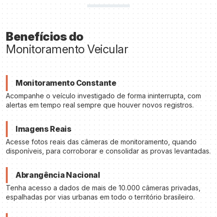
Benefícios do
Monitoramento Veicular
Monitoramento Constante
Acompanhe o veículo investigado de forma ininterrupta, com
alertas em tempo real sempre que houver novos registros.
Imagens Reais
Acesse fotos reais das câmeras de monitoramento, quando
disponíveis, para corroborar e consolidar as provas levantadas.
Abrangência Nacional
Tenha acesso a dados de mais de 10.000 câmeras privadas,
espalhadas por vias urbanas em todo o território brasileiro.