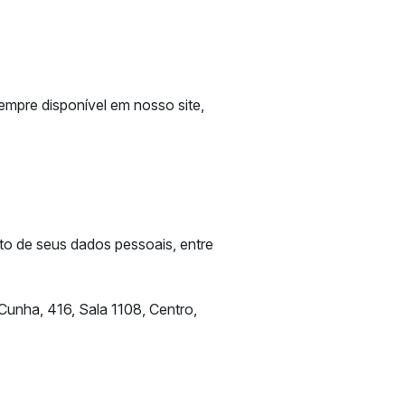
empre disponível em nosso site,
to de seus dados pessoais, entre
Cunha, 416, Sala 1108, Centro,