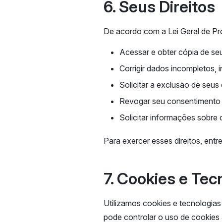
6. Seus Direitos
De acordo com a Lei Geral de Pr
Acessar e obter cópia de se
Corrigir dados incompletos, 
Solicitar a exclusão de seus
Revogar seu consentimento
Solicitar informações sobre
Para exercer esses direitos, ent
7. Cookies e Te
Utilizamos cookies e tecnologias
pode controlar o uso de cookies