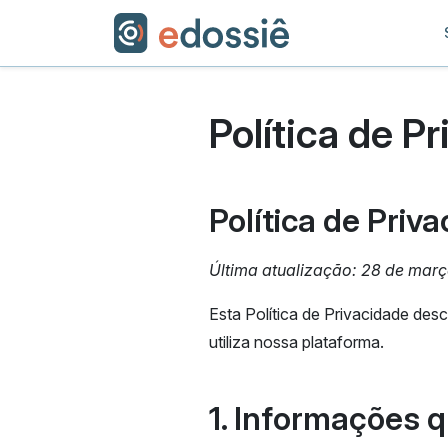
Política de P
Política de Priv
Última atualização: 28 de mar
Esta Política de Privacidade des
utiliza nossa plataforma.
1. Informações 