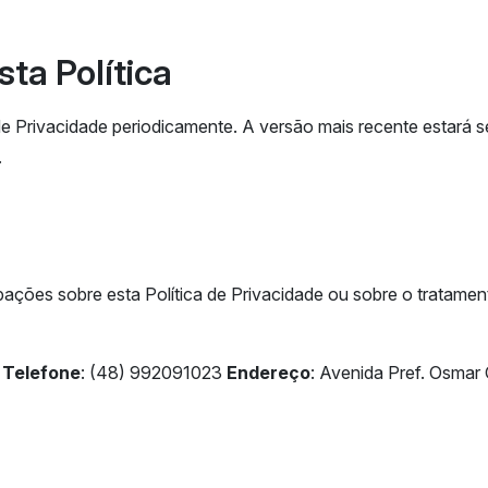
sta Política
de Privacidade periodicamente. A versão mais recente estará s
.
ações sobre esta Política de Privacidade ou sobre o tratamen
Telefone
: (48) 992091023
Endereço
: Avenida Pref. Osmar 