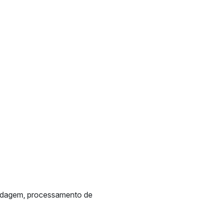
pedagem, processamento de