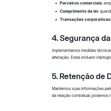
Parceiros comerciais
: em
Cumprimento da lei
: quand
Transações corporativas
4. Segurança d
Implementamos medidas técnicas 
alteração. Estas incluem criptogr
5. Retenção de 
Mantemos suas informações pelo 
da relação contratual, podemos r